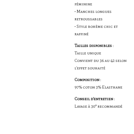
féminine
• Manches longues
retroussables
• Style bohème chic et
raffiné
Tailles disponibles
:
Taille unique
Convient du 36 au 42 selon
l’effet souhaité
Composition
:
97% coton 3% Elasthane
Conseil d’entretien
:
Lavage à 30° recommandé