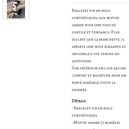
Bracelet fin en poils
synthétiques, aux motifs
savane pour une touche
subtile et tendance. Plus
discret que la manchette, il
apporte une note élégante et
originale à vos tenues du
quotidien.
Son intérieur en cuir assure
confort et maintien, pour un
porté agréable toute la
journée.
Détails
:
• Bracelet fin en poils
synthétiques
• Motifs savane (3 modèles