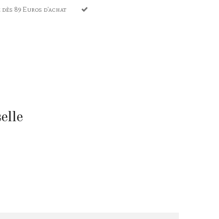
 dès 89 Euros d'achat
elle