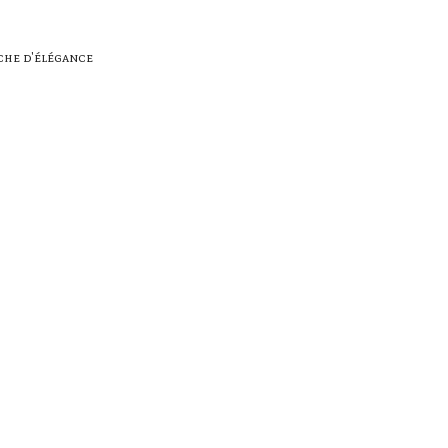
uche d'élégance