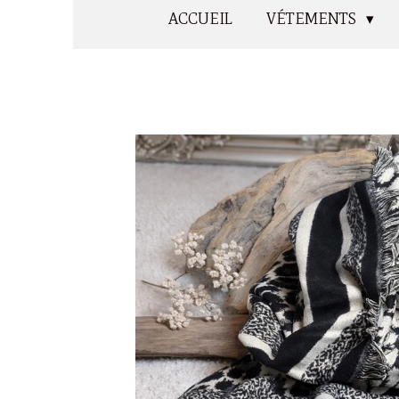
ACCUEIL
VÉTEMENTS