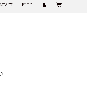
NTACT
BLOG